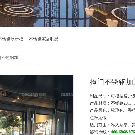
不锈钢展示柜
不锈钢家居制品
门不锈钢加工
掩门不锈钢加
制品尺寸：可根据客户
产品材质：不锈钢201、3
产品颜色：玫瑰色、香
色板定做
适用范围：私人别墅、
咨询热线：
400-6868-876