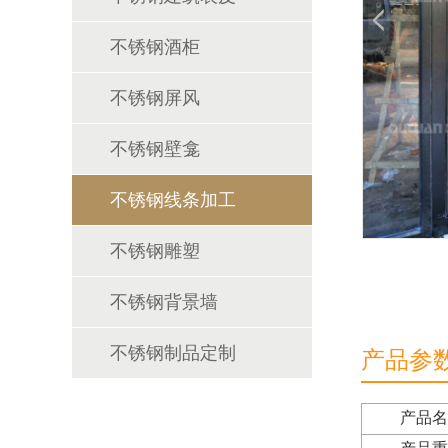
不锈钢酒柜
不锈钢屏风
不锈钢壁龛
不锈钢线条加工
不锈钢雕塑
不锈钢背景墙
不锈钢制品定制
产品参
产品