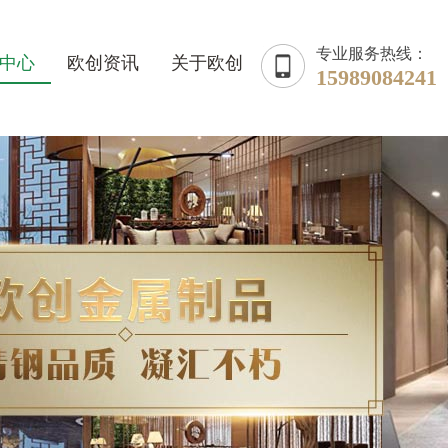
专业服务热线：
中心
欧创资讯
关于欧创
15989084241