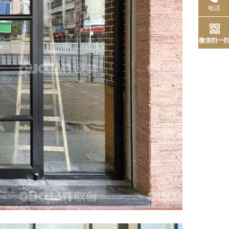
电话
微信扫一