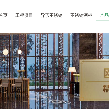
首页
工程项目
异形不锈钢
不锈钢酒柜
产品