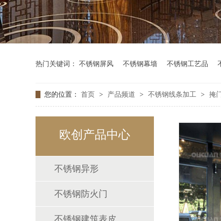
热门关键词：
不锈钢屏风
不锈钢幕墙
不锈钢工艺品
您的位置：
首页
>
产品频道
>
不锈钢线条加工
>
掩
欧创产品中心
不锈钢异形
不锈钢防火门
不锈钢建筑表皮