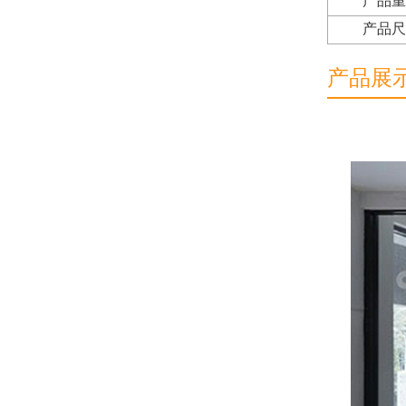
产品
产品
产品展