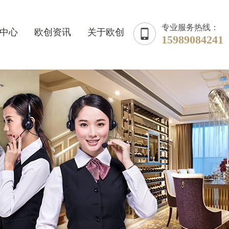
专业服务热线：
中心
欧创资讯
关于欧创
15989084241