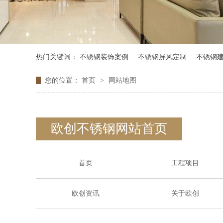
热门关键词：
不锈钢装饰案例
不锈钢屏风定制
不锈钢
您的位置：
首页
>
网站地图
欧创不锈钢网站首页
首页
工程项目
欧创资讯
关于欧创