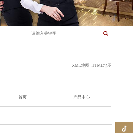
XML地图
|
HTML地图
首页
产品中心