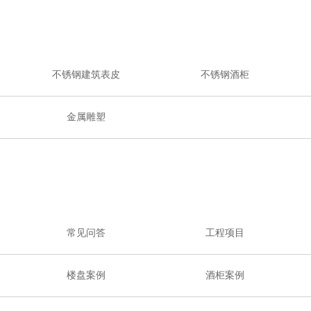
不锈钢建筑表皮
不锈钢酒柜
金属雕塑
常见问答
工程项目
楼盘案例
酒柜案例