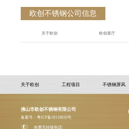
欧创不锈钢公司信息
关于欧创
欧创展厅
关于欧创
工程项目
不锈钢屏风
佛山市欧创不锈钢有限公司
备案号：
粤ICP备18118820号
免费无转接电话: