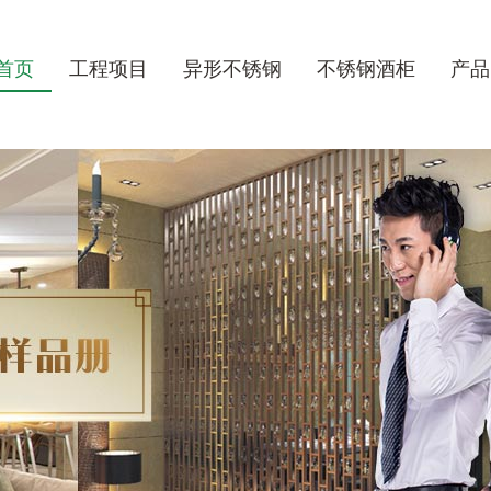
首页
工程项目
异形不锈钢
不锈钢酒柜
产品