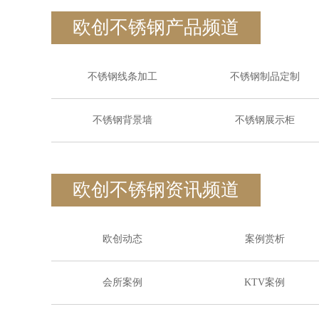
欧创不锈钢产品频道
不锈钢线条加工
不锈钢制品定制
不锈钢背景墙
不锈钢展示柜
欧创不锈钢资讯频道
欧创动态
案例赏析
会所案例
KTV案例