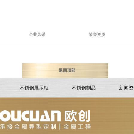
企业风采
荣誉资质
返回顶部
不锈钢展示柜
不锈钢制品
新闻资