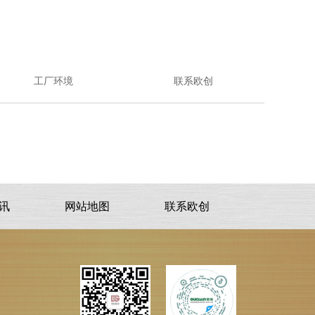
工厂环境
联系欧创
讯
网站地图
联系欧创