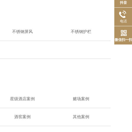
抖音
电话
不锈钢屏风
不锈钢护栏
微信扫一
星级酒店案例
赌场案例
酒窖案例
其他案例