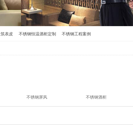
建筑表皮
不锈钢恒温酒柜定制
不锈钢工程案例
不锈钢屏风
不锈钢酒柜