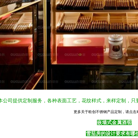
 本公司提供定制服务，各种表面工艺，花纹样式，来样定制，
更多关于欧创不锈钢产品定制，请点击
嵌墙式金属酒窖
雪茄房的设计要求有哪些