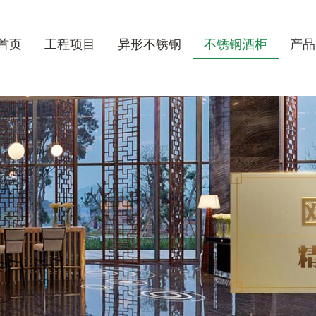
首页
工程项目
异形不锈钢
不锈钢酒柜
产品