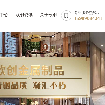
专业服务热线：
中心
欧创资讯
关于欧创
15989084241