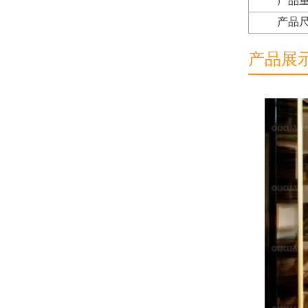
产品
产品
产品展