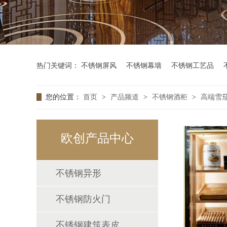
热门关键词：
不锈钢屏风
不锈钢幕墙
不锈钢工艺品
您的位置：
首页
>
产品频道
>
不锈钢酒柜
>
高端雪
欧创产品中心
不锈钢异形
不锈钢防火门
不锈钢建筑表皮