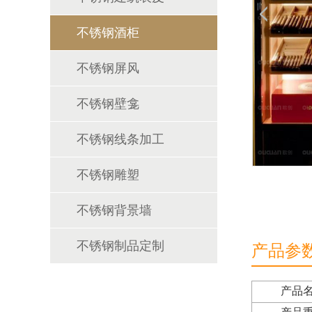
不锈钢酒柜
不锈钢屏风
不锈钢壁龛
不锈钢线条加工
不锈钢雕塑
不锈钢背景墙
不锈钢制品定制
产品参
产品