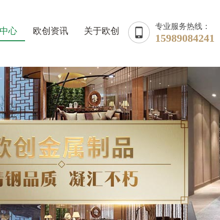
专业服务热线：
中心
欧创资讯
关于欧创
15989084241