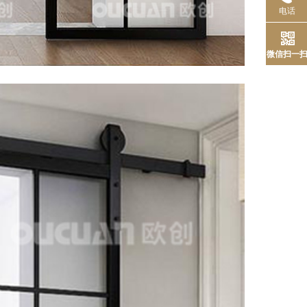
电话
微信扫一