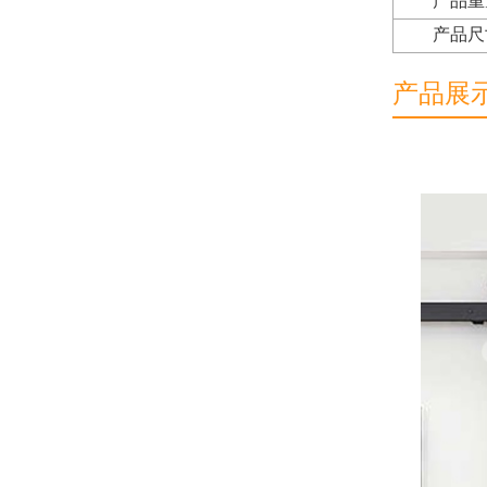
产品重
产品尺
产品展