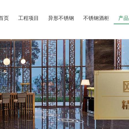
首页
工程项目
异形不锈钢
不锈钢酒柜
产品