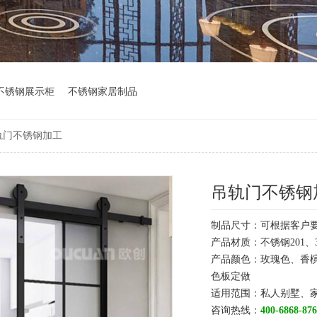
不锈钢展示柜
不锈钢家居制品
轨门不锈钢加工
吊轨门不锈钢
制品尺寸：可根据客户
产品材质：不锈钢201、3
产品颜色：玫瑰色、香
色板定做
适用范围：私人别墅、
咨询热线：
400-6868-876