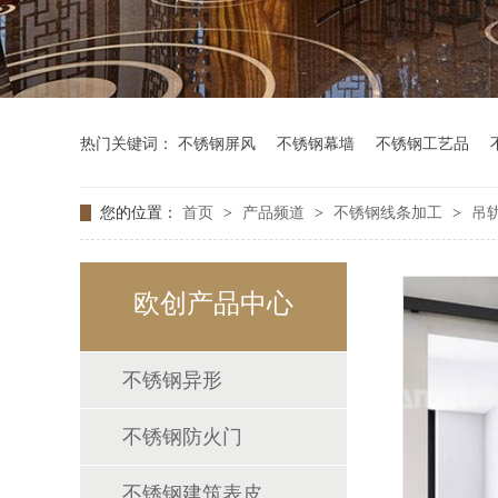
热门关键词：
不锈钢屏风
不锈钢幕墙
不锈钢工艺品
您的位置：
首页
>
产品频道
>
不锈钢线条加工
>
吊
欧创产品中心
不锈钢异形
不锈钢防火门
不锈钢建筑表皮