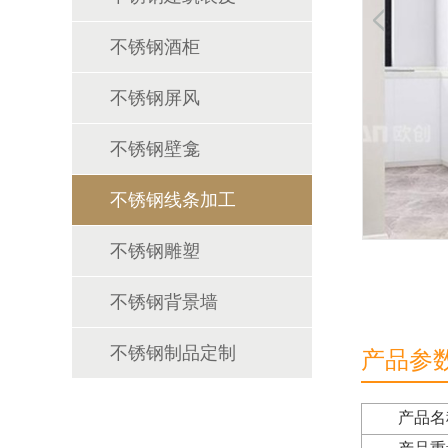
不锈钢酒柜
不锈钢屏风
不锈钢壁龛
不锈钢线条加工
不锈钢雕塑
不锈钢背景墙
不锈钢制品定制
产品参
产品名