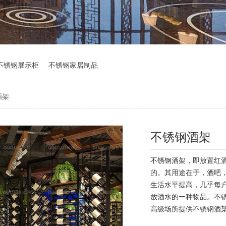
不锈钢展示柜
不锈钢家居制品
酒架
不锈钢酒架
不锈钢酒架，即放置红
的。其用途在于，酒吧
生活水平提高，几乎每
放酒水的一种物品。不
高级场所提供不锈钢酒