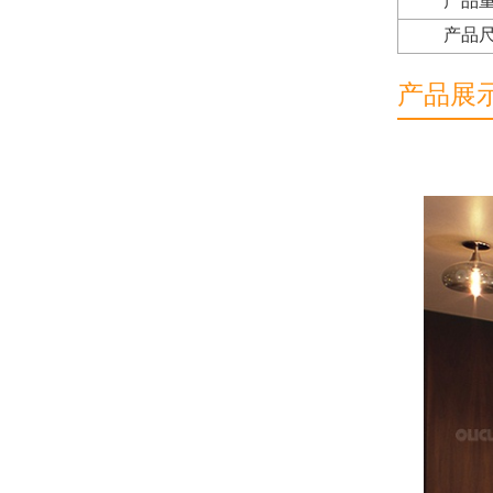
产品
产品
产品展