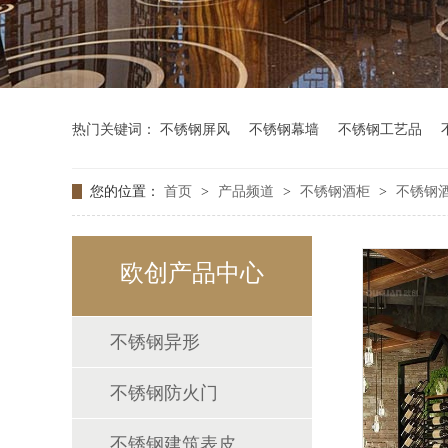
热门关键词：
不锈钢屏风
不锈钢幕墙
不锈钢工艺品
您的位置：
首页
>
产品频道
>
不锈钢酒柜
>
不锈钢
欧创产品中心
不锈钢异形
不锈钢防火门
不锈钢建筑表皮