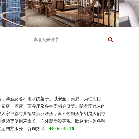
酒，洋酒及各种酒水的架子。以安全，美观，为使用目
，家庭，酒店，西餐厅及各种高档会所等。随着现代人的
户人家里都有几瓶红酒及洋酒，而不锈钢酒架则是人们存
锈钢酒架使用寿命长，而外观新颖美观。
欧创专注为各种
架定制方服务，咨询热线：
400-6868-876