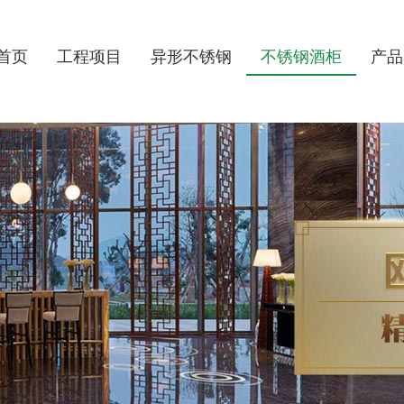
首页
工程项目
异形不锈钢
不锈钢酒柜
产品