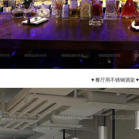
▼餐厅用不锈钢酒架