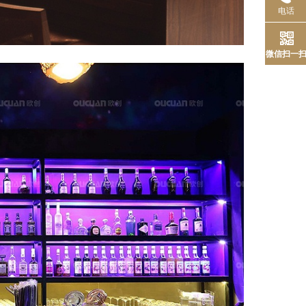
电话
微信扫一