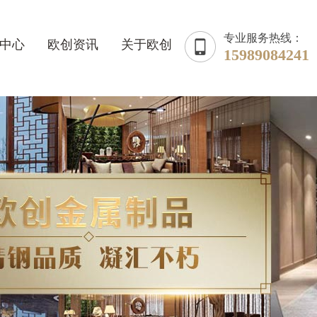
专业服务热线：
中心
欧创资讯
关于欧创
15989084241