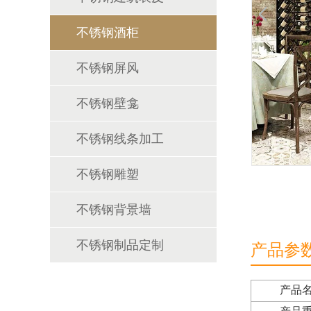
不锈钢酒柜
不锈钢屏风
不锈钢壁龛
不锈钢线条加工
不锈钢雕塑
不锈钢背景墙
不锈钢制品定制
产品参
产品