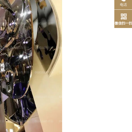
电话
微信扫一