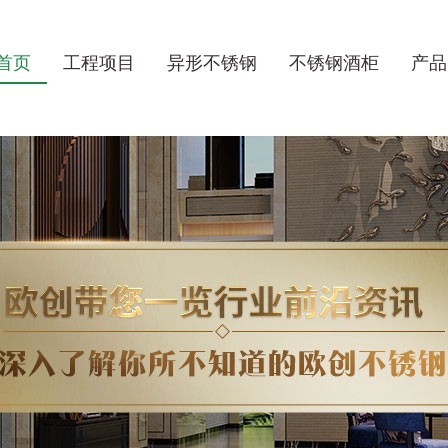
首页
工程项目
异形不锈钢
不锈钢酒柜
产品