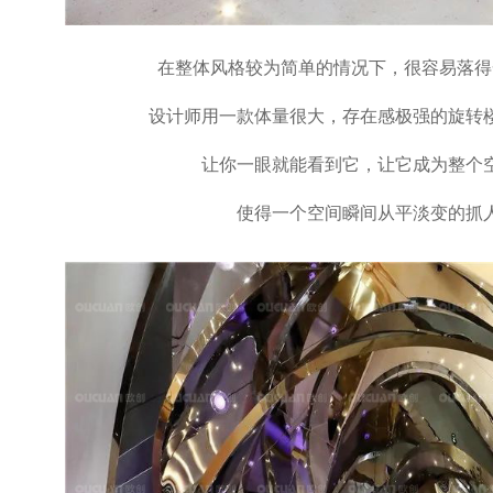
在整体风格较为简单的情况下，很容易落得
设计师用一款体量很大，存在感极强的旋转
让你一眼就能看到它，让它成为整个
使得一个空间瞬间从平淡变的抓