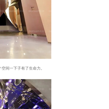
个空间一下子有了生命力。