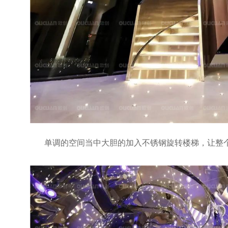
单调的空间当中大胆的加入不锈钢旋转楼梯，让整